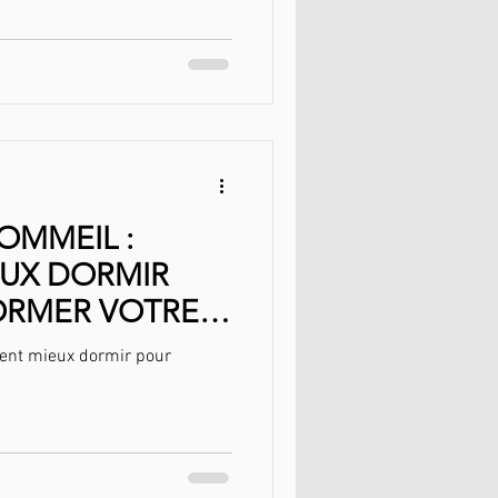
OMMEIL :
UX DORMIR
ORMER VOTRE
ent mieux dormir pour