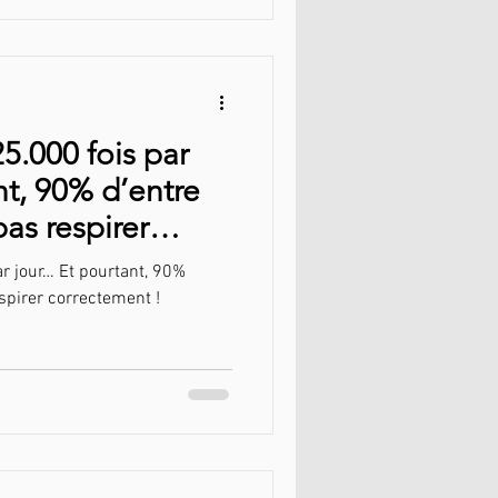
5.000 fois par
nt, 90% d’entre
as respirer
r jour… Et pourtant, 90%
spirer correctement !