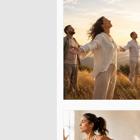
Soins énergétiques