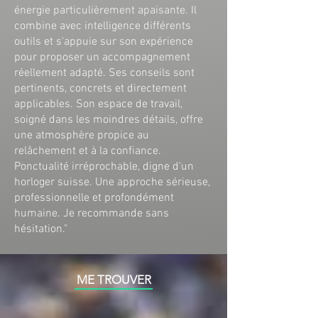
énergie particulièrement apaisante. Il
combine avec intelligence différents
outils et s'appuie sur son expérience
pour proposer un accompagnement
réellement adapté. Ses conseils sont
pertinents, concrets et directement
applicables. Son espace de travail,
soigné dans les moindres détails, offre
une atmosphère propice au
relâchement et à la confiance.
Ponctualité irréprochable, digne d'un
horloger suisse. Une approche sérieuse,
professionnelle et profondément
humaine. Je recommande sans
hésitation."
ME TROUVER