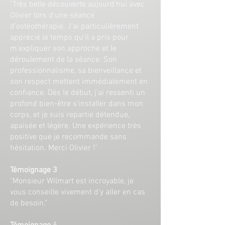
"Très belle découverte aujourd'hui avec
Olivier lors d'une séance
d'ostéothérapie. J'ai particulièrement
apprécié le temps qu'il a pris pour
m'expliquer son approche et le
déroulement de la séance. Son
professionnalisme, sa bienveillance et
son respect mettent immédiatement en
confiance. Dès le début, j'ai ressenti un
profond bien-être s'installer dans mon
corps, et je suis repartie détendue,
apaisée et légère. Une expérience très
positive que je recommande sans
hésitation. Merci Olivier !"
Témoignage 3
"Monsieur Wilmart est incroyable, je
vous conseille vivement d'y aller en cas
de besoin."