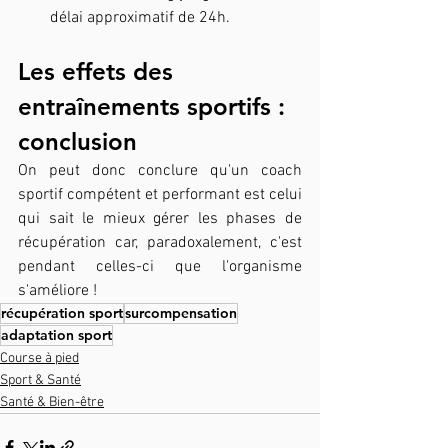
délai approximatif de 24h.
Les effets des 
entraînements sportifs : 
conclusion
On peut donc conclure qu'un coach 
sportif compétent et performant est celui 
qui sait le mieux gérer les phases de 
récupération car, paradoxalement, c'est 
pendant celles-ci que l'organisme 
s'améliore !
récupération sport
surcompensation
adaptation sport
Course à pied
Sport & Santé
Santé & Bien-être