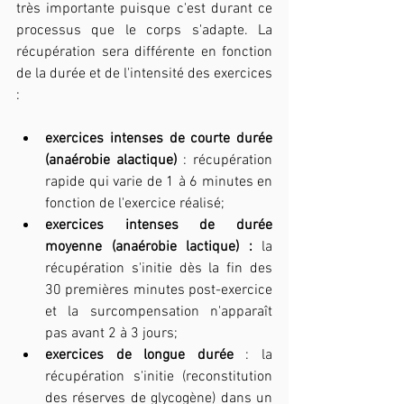
très importante puisque c'est durant ce 
processus que le corps s'adapte. La 
récupération sera différente en fonction 
de la durée et de l'intensité des exercices 
:
exercices intenses de courte durée 
(anaérobie alactique)
 : récupération 
rapide qui varie de 1 à 6 minutes en 
fonction de l'exercice réalisé;
exercices intenses de durée 
moyenne (anaérobie lactique) : 
la 
récupération s'initie dès la fin des 
30 premières minutes post-exercice 
et la surcompensation n'apparaît 
pas avant 2 à 3 jours;
exercices de longue durée
 : la 
récupération s'initie (reconstitution 
des réserves de glycogène) dans un 