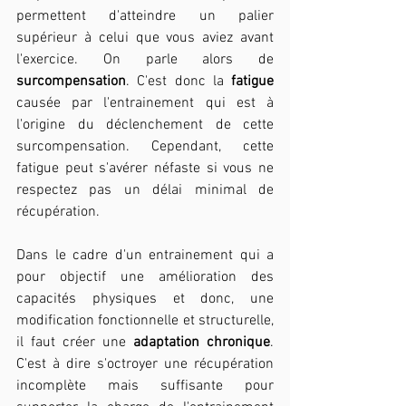
permettent d'atteindre un palier 
supérieur à celui que vous aviez avant 
l'exercice. On parle alors de 
surcompensation
. C'est donc la 
fatigue
causée par l'entrainement qui est à 
l'origine du déclenchement de cette 
surcompensation. Cependant, cette 
fatigue peut s'avérer néfaste si vous ne 
respectez pas un délai minimal de 
récupération.
Dans le cadre d'un entrainement qui a 
pour objectif une amélioration des 
capacités physiques et donc, une 
modification fonctionnelle et structurelle, 
il faut créer une 
adaptation chronique
. 
C'est à dire s'octroyer une récupération 
incomplète mais suffisante pour 