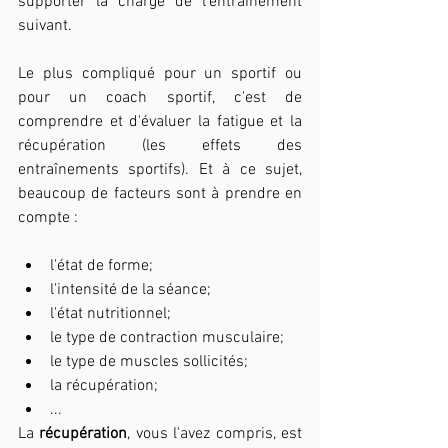
supporter la charge de l'entrainement 
suivant. 
Le plus compliqué pour un sportif ou 
pour un coach sportif, c'est de 
comprendre et d'évaluer la fatigue et la 
récupération (les effets des 
entraînements sportifs). Et à ce sujet, 
beaucoup de facteurs sont à prendre en 
compte :
l'état de forme;
l'intensité de la séance;
l'état nutritionnel;
le type de contraction musculaire;
le type de muscles sollicités;
la récupération;
...
La 
récupération
, vous l'avez compris, est 