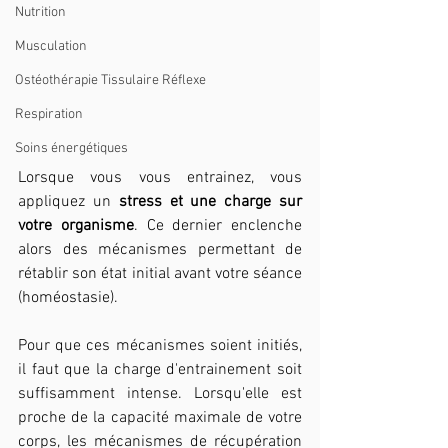
Nutrition
Musculation
Ostéothérapie Tissulaire Réflexe
Respiration
Soins énergétiques
Lorsque vous vous entrainez, vous 
appliquez un 
stress et une charge sur 
votre organisme
. Ce dernier enclenche 
alors des mécanismes permettant de 
rétablir son état initial avant votre séance 
(homéostasie). 
Pour que ces mécanismes soient initiés, 
il faut que la charge d'entrainement soit 
suffisamment intense. Lorsqu'elle est 
proche de la capacité maximale de votre 
corps, les mécanismes de récupération 