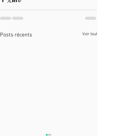
Voir tout
Posts récents