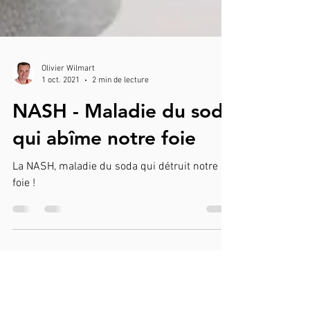
Olivier Wilmart
1 oct. 2021
2 min de lecture
NASH - Maladie du soda
qui abîme notre foie
La NASH, maladie du soda qui détruit notre
foie !