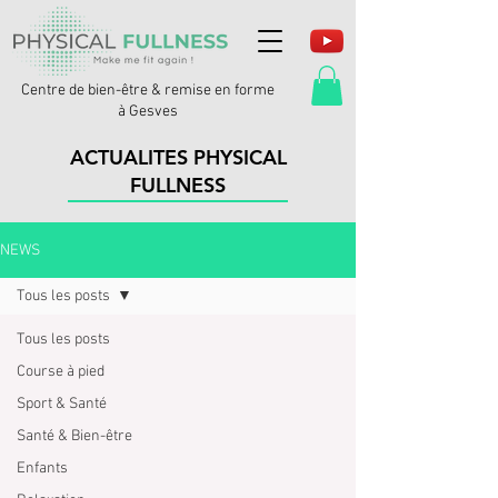
Centre de bien-être & remise en forme
à Gesves
ACTUALITES PHYSICAL
FULLNESS
NEWS
Tous les posts
Tous les posts
Course à pied
Sport & Santé
Santé & Bien-être
Enfants