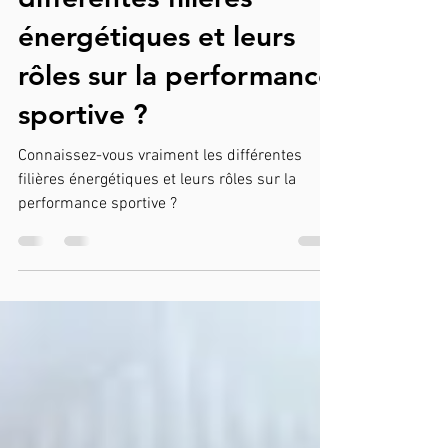
Connaissez-vous les
différentes filières
énergétiques et leurs
rôles sur la performance
sportive ?
Connaissez-vous vraiment les différentes
filières énergétiques et leurs rôles sur la
performance sportive ?