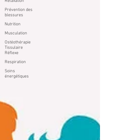
Relaxation
Prévention des
blessures
Nutrition
Musculation
Ostéothérapie
Tissulaire
Réflexe
Respiration
Soins
énergétiques