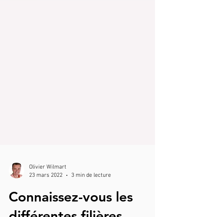
Olivier Wilmart
23 mars 2022
3 min de lecture